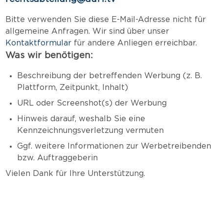
Bitte verwenden Sie diese E-Mail-Adresse nicht für
allgemeine Anfragen. Wir sind über unser
Kontaktformular
für andere Anliegen erreichbar.
Was wir benötigen:
Beschreibung der betreffenden Werbung (z. B.
Plattform, Zeitpunkt, Inhalt)
URL oder Screenshot(s) der Werbung
Hinweis darauf, weshalb Sie eine
Kennzeichnungsverletzung vermuten
Ggf. weitere Informationen zur Werbetreibenden
bzw. Auftraggeberin
Vielen Dank für Ihre Unterstützung.