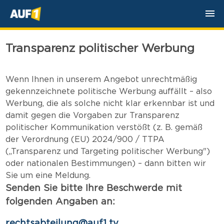
Transparenz politischer Werbung
Wenn Ihnen in unserem Angebot unrechtmäßig
gekennzeichnete politische Werbung auffällt – also
Werbung, die als solche nicht klar erkennbar ist und
damit gegen die Vorgaben zur Transparenz
politischer Kommunikation verstößt (z. B. gemäß
der Verordnung (EU) 2024/900 / TTPA
(„Transparenz und Targeting politischer Werbung")
oder nationalen Bestimmungen) – dann bitten wir
Sie um eine Meldung.
Senden Sie bitte Ihre Beschwerde mit
folgenden Angaben an:
rechtsabteilung@auf1.tv